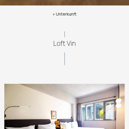
»
Unterkunft
Loft Vin