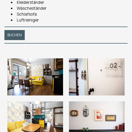
Kleiderständer
Wäscheständer
Schlafsofa
Luftreiniger
BUCHEN