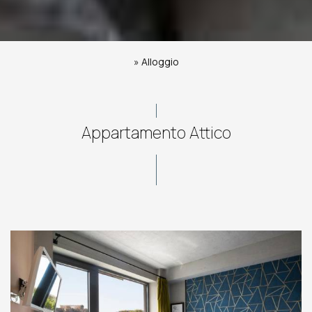
»
Alloggio
Appartamento Attico