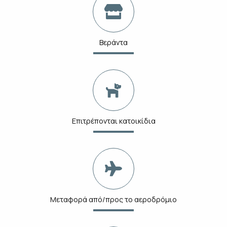
Βεράντα
Επιτρέπονται κατοικίδια
Μεταφορά από/προς το αεροδρόμιο