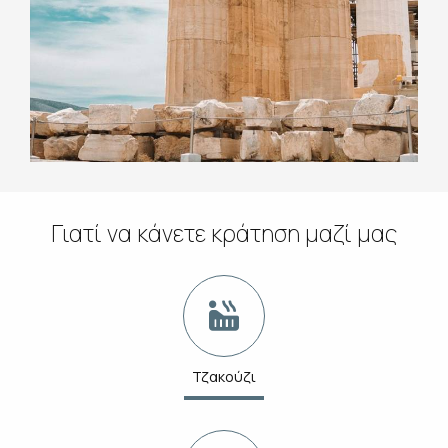
Γιατί να κάνετε κράτηση μαζί μας
Τζακούζι