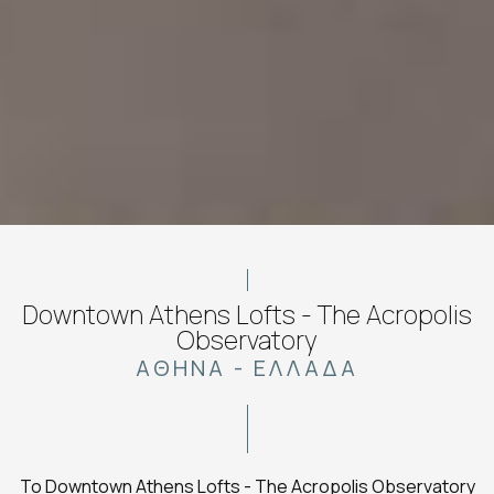
Downtown Athens Lofts - The Acropolis
Observatory
ΑΘΉΝΑ - ΕΛΛΆΔΑ
Το Downtown Athens Lofts - The Acropolis Observatory