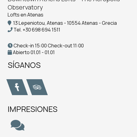
Observatory
Lofts en Atenas
13 Lepeniotou, Atenas - 10554 Atenas - Grecia
Tel.
+30 698 694 1511
Check-in 15:00 Check-out 11:00
Abierto 01.01 - 01.01
SÍGANOS
IMPRESIONES